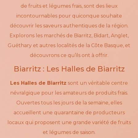
de fruits et légumes frais, sont des lieux
incontournables pour quiconque souhaite
découvrir les saveurs authentiques de la région.
Explorons les marchés de Biarritz, Bidart, Anglet,
Guéthary et autres localités de la Côte Basque, et
découvrons ce qu’ils ont à offrir.
Biarritz : Les Halles de Biarritz
Les Halles de Biarritz
sont un véritable centre
névralgique pour les amateurs de produits frais.
Ouvertes tous les jours de la semaine, elles
accueillent une quarantaine de producteurs
locaux qui proposent une grande variété de fruits
et légumes de saison.