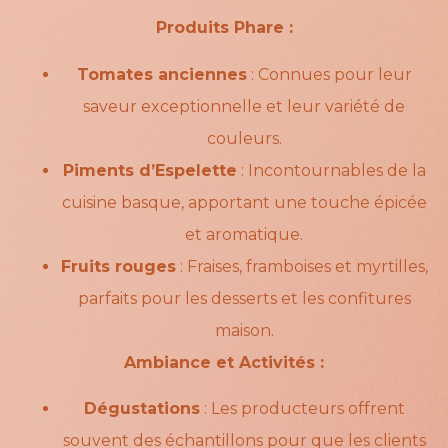
Produits Phare :
Tomates anciennes
: Connues pour leur
saveur exceptionnelle et leur variété de
couleurs.
Piments d’Espelette
: Incontournables de la
cuisine basque, apportant une touche épicée
et aromatique.
Fruits rouges
: Fraises, framboises et myrtilles,
parfaits pour les desserts et les confitures
maison.
Ambiance et Activités :
Dégustations
: Les producteurs offrent
souvent des échantillons pour que les clients