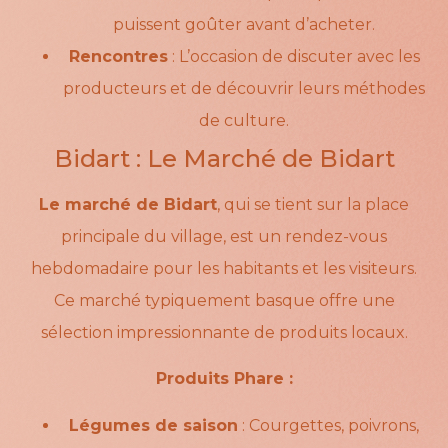
puissent goûter avant d’acheter.
Rencontres
: L’occasion de discuter avec les
producteurs et de découvrir leurs méthodes
de culture.
Bidart : Le Marché de Bidart
Le marché de Bidart
, qui se tient sur la place
principale du village, est un rendez-vous
hebdomadaire pour les habitants et les visiteurs.
Ce marché typiquement basque offre une
sélection impressionnante de produits locaux.
Produits Phare :
Légumes de saison
: Courgettes, poivrons,