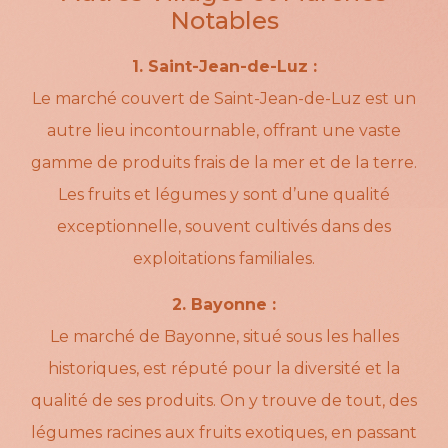
Notables
1. Saint-Jean-de-Luz :
Le marché couvert de Saint-Jean-de-Luz est un
autre lieu incontournable, offrant une vaste
gamme de produits frais de la mer et de la terre.
Les fruits et légumes y sont d’une qualité
exceptionnelle, souvent cultivés dans des
exploitations familiales.
2. Bayonne :
Le marché de Bayonne, situé sous les halles
historiques, est réputé pour la diversité et la
qualité de ses produits. On y trouve de tout, des
légumes racines aux fruits exotiques, en passant