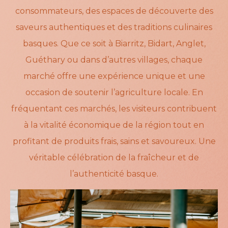
consommateurs, des espaces de découverte des
saveurs authentiques et des traditions culinaires
basques. Que ce soit à Biarritz, Bidart, Anglet,
Guéthary ou dans d’autres villages, chaque
marché offre une expérience unique et une
occasion de soutenir l’agriculture locale. En
fréquentant ces marchés, les visiteurs contribuent
à la vitalité économique de la région tout en
profitant de produits frais, sains et savoureux. Une
véritable célébration de la fraîcheur et de
l’authenticité basque.