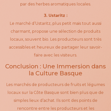
par des herbes aromatiques locales.
3. Ustaritz :
Le marché d’Ustaritz, plus petit mais tout aussi
charmant, propose une sélection de produits
locaux, souvent bio. Les producteurs sont très
accessibles et heureux de partager leur savoir-
faire avec les visiteurs.
Conclusion : Une Immersion dans
la Culture Basque
Les marchés de producteurs de fruits et légumes
locaux sur la Côte Basque sont bien plus que de
simples lieux d’achat. Ils sont des points de
rencontre entre les producteurs et les