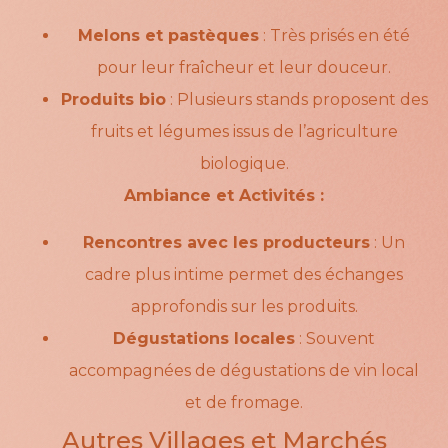
Melons et pastèques
: Très prisés en été
pour leur fraîcheur et leur douceur.
Produits bio
: Plusieurs stands proposent des
fruits et légumes issus de l’agriculture
biologique.
Ambiance et Activités :
Rencontres avec les producteurs
: Un
cadre plus intime permet des échanges
approfondis sur les produits.
Dégustations locales
: Souvent
accompagnées de dégustations de vin local
et de fromage.
Autres Villages et Marchés