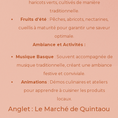
haricots verts, cultivés de manière
traditionnelle.
Fruits d’été
: Pêches, abricots, nectarines,
cueillis à maturité pour garantir une saveur
optimale.
Ambiance et Activités :
Musique Basque
: Souvent accompagnée de
musique traditionnelle, créant une ambiance
festive et conviviale.
Animations
: Démos culinaires et ateliers
pour apprendre à cuisiner les produits
locaux.
Anglet : Le Marché de Quintaou