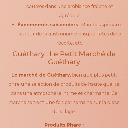
courses dans une ambiance fraîche et
agréable.
Événements saisonniers
: Marchés spéciaux
autour de la gastronomie basque, fêtes de la
récolte, etc.
Guéthary : Le Petit Marché de
Guéthary
Le marché de Guéthary
, bien que plus petit,
offre une sélection de produits de haute qualité
dans une atmosphère intime et charmante. Ce
marché se tient une fois par semaine sur la place
du village.
Produits Phare :