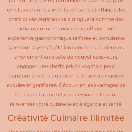
Dans un monde où l’attention se tourne de plus
en plus vers une alimentation saine et éthique, les
chefs privés végétaux se distinguent comme des
artisans culinaires novateurs, offrant une
expérience gastronomique raffinée et consciente.
Que vous soyez végétalien convaincu, curieux ou
simplement en quête de nouvelles saveurs,
engager une cheffe privée végétale peut
transformer votre quotidien culinaire de manière
exquise et gratifiante. Découvrez les avantages de
faire appel à une telle professionnelle pour
réinventer votre cuisine avec élégance et santé.
Créativité Culinaire Illimitée