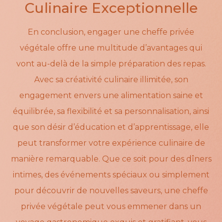
Culinaire Exceptionnelle
En conclusion, engager une cheffe privée
végétale offre une multitude d’avantages qui
vont au-delà de la simple préparation des repas.
Avec sa créativité culinaire illimitée, son
engagement envers une alimentation saine et
équilibrée, sa flexibilité et sa personnalisation, ainsi
que son désir d’éducation et d’apprentissage, elle
peut transformer votre expérience culinaire de
manière remarquable. Que ce soit pour des dîners
intimes, des événements spéciaux ou simplement
pour découvrir de nouvelles saveurs, une cheffe
privée végétale peut vous emmener dans un