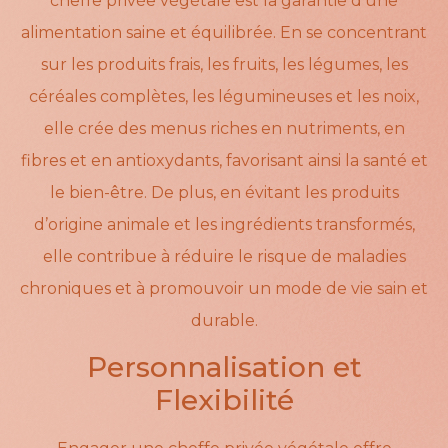
cheffe privée végétale est la garantie d’une
alimentation saine et équilibrée. En se concentrant
sur les produits frais, les fruits, les légumes, les
céréales complètes, les légumineuses et les noix,
elle crée des menus riches en nutriments, en
fibres et en antioxydants, favorisant ainsi la santé et
le bien-être. De plus, en évitant les produits
d’origine animale et les ingrédients transformés,
elle contribue à réduire le risque de maladies
chroniques et à promouvoir un mode de vie sain et
durable.
Personnalisation et
Flexibilité