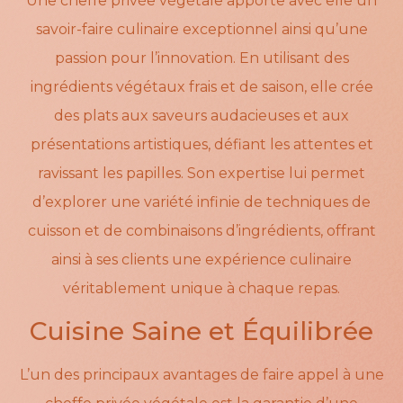
Une cheffe privée végétale apporte avec elle un
savoir-faire culinaire exceptionnel ainsi qu’une
passion pour l’innovation. En utilisant des
ingrédients végétaux frais et de saison, elle crée
des plats aux saveurs audacieuses et aux
présentations artistiques, défiant les attentes et
ravissant les papilles. Son expertise lui permet
d’explorer une variété infinie de techniques de
cuisson et de combinaisons d’ingrédients, offrant
ainsi à ses clients une expérience culinaire
véritablement unique à chaque repas.
Cuisine Saine et Équilibrée
L’un des principaux avantages de faire appel à une