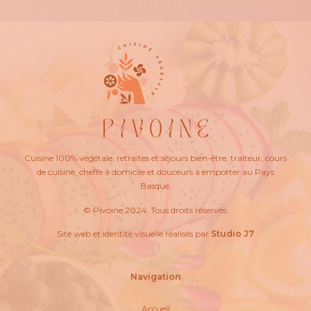
Cuisine 100% végétale, retraites et séjours bien-être, traiteur, cours
de cuisine, cheffe à domicile et douceurs à emporter au Pays
Basque.
© Pivoine 2024. Tous droits réservés.
Site web et identité visuelle réalisés par
Studio J7
Navigation
Accueil