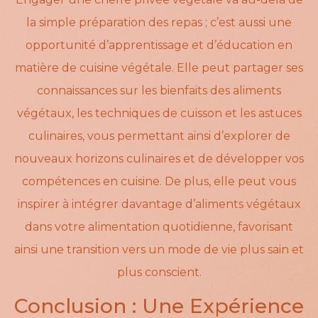
la simple préparation des repas ; c’est aussi une
opportunité d’apprentissage et d’éducation en
matière de cuisine végétale. Elle peut partager ses
connaissances sur les bienfaits des aliments
végétaux, les techniques de cuisson et les astuces
culinaires, vous permettant ainsi d’explorer de
nouveaux horizons culinaires et de développer vos
compétences en cuisine. De plus, elle peut vous
inspirer à intégrer davantage d’aliments végétaux
dans votre alimentation quotidienne, favorisant
ainsi une transition vers un mode de vie plus sain et
plus conscient.
Conclusion : Une Expérience