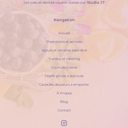
Site web et identité visuelle réalisés par
Studio J7
Navigation
Accueil
Prestations et services
Séjours et retraites bien-être
Traiteur et catering
Cours de cuisine
Cheffe privée à domicile
Carte des douceurs à emporter
À Propos
Blog
Contact