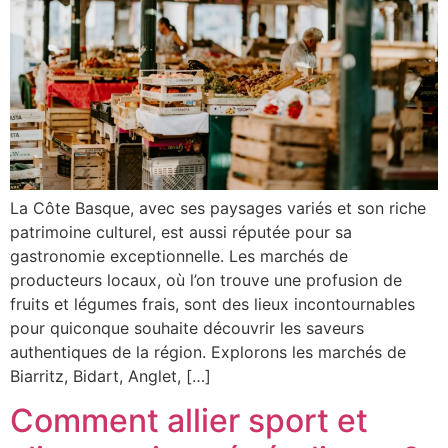
La Côte Basque, avec ses paysages variés et son riche
patrimoine culturel, est aussi réputée pour sa
gastronomie exceptionnelle. Les marchés de
producteurs locaux, où l’on trouve une profusion de
fruits et légumes frais, sont des lieux incontournables
pour quiconque souhaite découvrir les saveurs
authentiques de la région. Explorons les marchés de
Biarritz, Bidart, Anglet, […]
Comment allier sport et