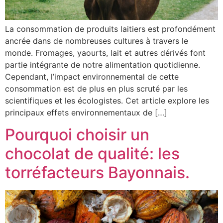
La consommation de produits laitiers est profondément
ancrée dans de nombreuses cultures à travers le
monde. Fromages, yaourts, lait et autres dérivés font
partie intégrante de notre alimentation quotidienne.
Cependant, l’impact environnemental de cette
consommation est de plus en plus scruté par les
scientifiques et les écologistes. Cet article explore les
principaux effets environnementaux de […]
Pourquoi choisir un
chocolat de qualité: les
torréfacteurs Bayonnais.