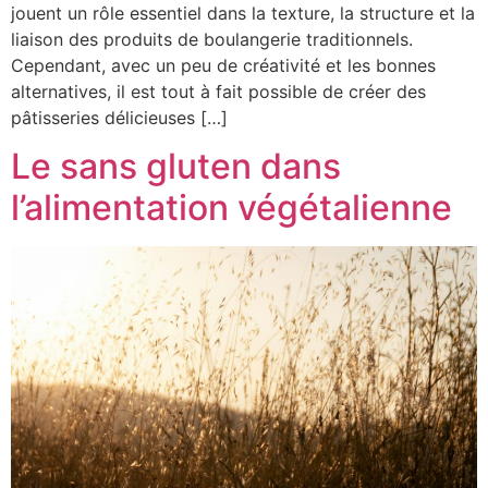
jouent un rôle essentiel dans la texture, la structure et la
liaison des produits de boulangerie traditionnels.
Cependant, avec un peu de créativité et les bonnes
alternatives, il est tout à fait possible de créer des
pâtisseries délicieuses […]
Le sans gluten dans
l’alimentation végétalienne