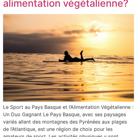
alimentation végétalienne?
Le Sport au Pays Basque et l’Alimentation Végétalienne :
Un Duo Gagnant Le Pays Basque, avec ses paysages
variés allant des montagnes des Pyrénées aux plages
de l’Atlantique, est une région de choix pour les
amateurs de sport. Les activités physiques y sont