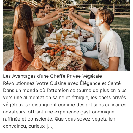
Les Avantages d’une Cheffe Privée Végétale :
Révolutionnez Votre Cuisine avec Élégance et Santé
Dans un monde où l’attention se tourne de plus en plus
vers une alimentation saine et éthique, les chefs privés
végétaux se distinguent comme des artisans culinaires
novateurs, offrant une expérience gastronomique
raffinée et consciente. Que vous soyez végétalien
convaincu, curieux […]