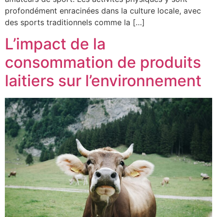
profondément enracinées dans la culture locale, avec
des sports traditionnels comme la […]
L’impact de la
consommation de produits
laitiers sur l’environnement