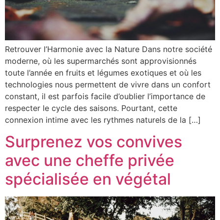
Retrouver l’Harmonie avec la Nature Dans notre société
moderne, où les supermarchés sont approvisionnés
toute l’année en fruits et légumes exotiques et où les
technologies nous permettent de vivre dans un confort
constant, il est parfois facile d’oublier l’importance de
respecter le cycle des saisons. Pourtant, cette
connexion intime avec les rythmes naturels de la […]
Surprenez vos convives
avec une cheffe privée
spécialisée en végétal