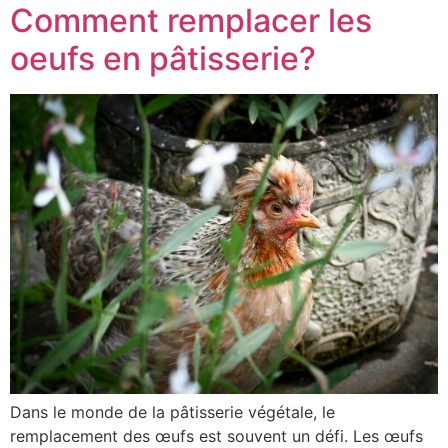
Comment remplacer les
oeufs en pâtisserie?
Dans le monde de la pâtisserie végétale, le
remplacement des œufs est souvent un défi. Les œufs