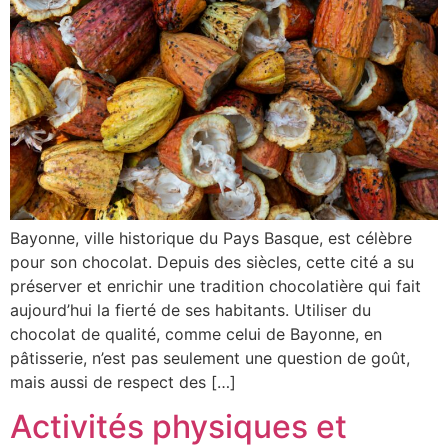
Bayonne, ville historique du Pays Basque, est célèbre
pour son chocolat. Depuis des siècles, cette cité a su
préserver et enrichir une tradition chocolatière qui fait
aujourd’hui la fierté de ses habitants. Utiliser du
chocolat de qualité, comme celui de Bayonne, en
pâtisserie, n’est pas seulement une question de goût,
mais aussi de respect des […]
Activités physiques et