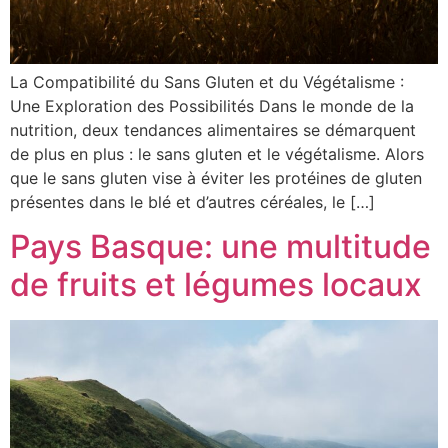
La Compatibilité du Sans Gluten et du Végétalisme :
Une Exploration des Possibilités Dans le monde de la
nutrition, deux tendances alimentaires se démarquent
de plus en plus : le sans gluten et le végétalisme. Alors
que le sans gluten vise à éviter les protéines de gluten
présentes dans le blé et d’autres céréales, le […]
Pays Basque: une multitude
de fruits et légumes locaux