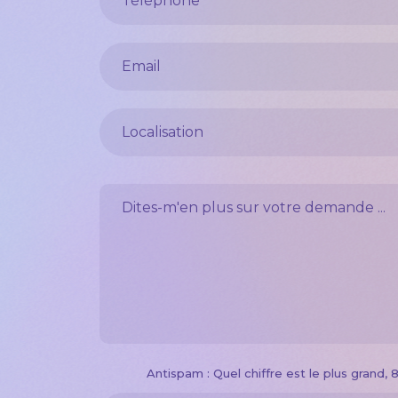
Votre e-mail
Localisation
Dites-m'en plus sur votre demande
Antispam : Quel chiffre est le plus grand, 