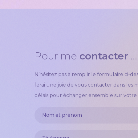
Pour me
contacter
...
N’hésitez pas à remplir le formulaire ci-de
ferai une joie de vous contacter dans les 
délais pour échanger ensemble sur votr
Nom et prénom
Votre téléphone