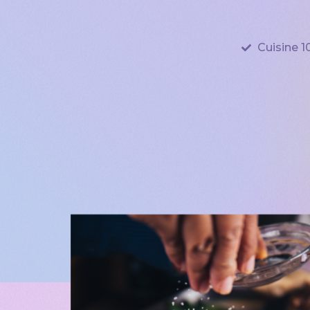
Cuisine 