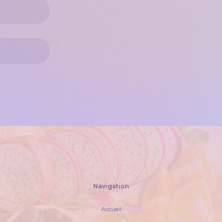
Navigation
Accueil