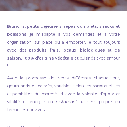
Brunchs, petits déjeuners, repas complets, snacks et
boissons,
je m’adapte à vos demandes et à votre
organisation, sur place ou à emporter, le tout toujours
avec des
produits frais, locaux, biologiques et de
saison, 100% d’origine végétale
et cuisinés avec amour
!
Avec la promesse de repas différents chaque jour,
gourmands et colorés, variables selon les saisons et les
disponibilités du marché et avec la volonté d’apporter
vitalité et énergie en
restaurant
au sens propre du
terme les convives.