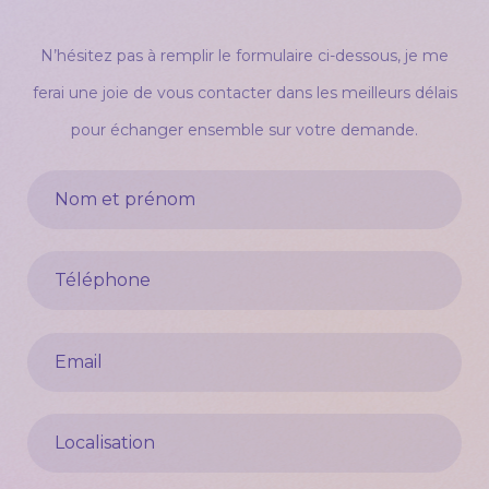
N’hésitez pas à remplir le formulaire ci-dessous, je me
ferai une joie de vous contacter dans les meilleurs délais
pour échanger ensemble sur votre demande.
Nom et prénom
Votre téléphone
Votre e-mail
Localisation