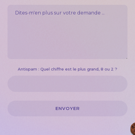
Dites-m'en plus sur votre demande ...
Antispam : Quel chiffre est le plus grand, 8 ou 2 ?