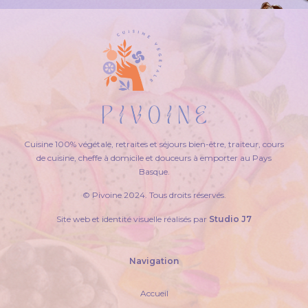
Cuisine 100% végétale, retraites et séjours bien-être, traiteur, cours
de cuisine, cheffe à domicile et douceurs à emporter au Pays
Basque.
© Pivoine 2024. Tous droits réservés.
Site web et identité visuelle réalisés par
Studio J7
Navigation
Accueil