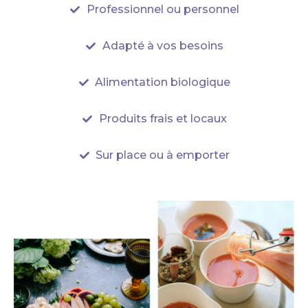
Professionnel ou personnel
Adapté à vos besoins
Alimentation biologique
Produits frais et locaux
Sur place ou à emporter