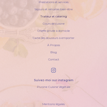
Prestations et services
Séjours et retraites bien-être
Traiteur et catering
Cours de cuisine
Cheffe privée à domicile
Carte des douceurs à emporter
À Propos
Blog
Contact
Suivez-moi sur instagram
Pivoine Cuisine Végétale
Mentions légales