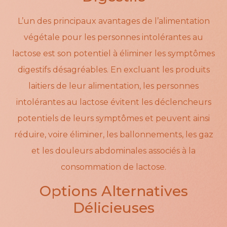
L’un des principaux avantages de l’alimentation
végétale pour les personnes intolérantes au
lactose est son potentiel à éliminer les symptômes
digestifs désagréables. En excluant les produits
laitiers de leur alimentation, les personnes
intolérantes au lactose évitent les déclencheurs
potentiels de leurs symptômes et peuvent ainsi
réduire, voire éliminer, les ballonnements, les gaz
et les douleurs abdominales associés à la
consommation de lactose.
Options Alternatives
Délicieuses