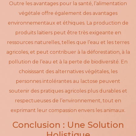
Outre les avantages pour la santé, l’alimentation
végétale offre également des avantages
environnementaux et éthiques. La production de
produits laitiers peut être très exigeante en
ressources naturelles, telles que l’eau et les terres
agricoles, et peut contribuer à la déforestation, à la
pollution de l’eau et à la perte de biodiversité. En
choisissant des alternatives végétales, les
personnes intolérantes au lactose peuvent
soutenir des pratiques agricoles plus durables et
respectueuses de l’environnement, tout en
exprimant leur compassion envers les animaux.
Conclusion : Une Solution
Holistique