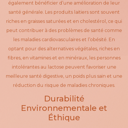
également bénéficier d’une amélioration de leur
santé générale. Les produits laitiers sont souvent
riches en graisses saturées et en cholestérol, ce qui
peut contribuer à des problèmes de santé comme
les maladies cardiovasculaires et l’obésité. En
optant pour des alternatives végétales, riches en
fibres, en vitamines et en minéraux, les personnes
intolérantes au lactose peuvent favoriser une
meilleure santé digestive, un poids plus sain et une
réduction du risque de maladies chroniques.
Durabilité
Environnementale et
Éthique