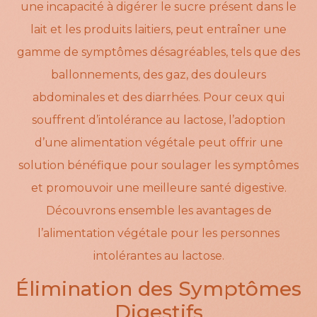
une incapacité à digérer le sucre présent dans le
lait et les produits laitiers, peut entraîner une
gamme de symptômes désagréables, tels que des
ballonnements, des gaz, des douleurs
abdominales et des diarrhées. Pour ceux qui
souffrent d’intolérance au lactose, l’adoption
d’une alimentation végétale peut offrir une
solution bénéfique pour soulager les symptômes
et promouvoir une meilleure santé digestive.
Découvrons ensemble les avantages de
l’alimentation végétale pour les personnes
intolérantes au lactose.
Élimination des Symptômes
Digestifs