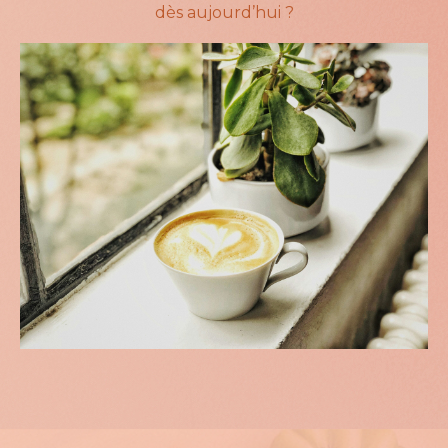
dès aujourd’hui ?