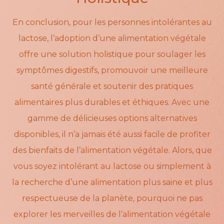
En conclusion, pour les personnes intolérantes au
lactose, l’adoption d’une alimentation végétale
offre une solution holistique pour soulager les
symptômes digestifs, promouvoir une meilleure
santé générale et soutenir des pratiques
alimentaires plus durables et éthiques. Avec une
gamme de délicieuses options alternatives
disponibles, il n’a jamais été aussi facile de profiter
des bienfaits de l’alimentation végétale. Alors, que
vous soyez intolérant au lactose ou simplement à
la recherche d’une alimentation plus saine et plus
respectueuse de la planète, pourquoi ne pas
explorer les merveilles de l’alimentation végétale