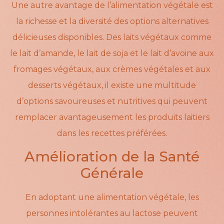
Une autre avantage de l’alimentation végétale est
la richesse et la diversité des options alternatives
délicieuses disponibles. Des laits végétaux comme
le lait d’amande, le lait de soja et le lait d’avoine aux
fromages végétaux, aux crèmes végétales et aux
desserts végétaux, il existe une multitude
d’options savoureuses et nutritives qui peuvent
remplacer avantageusement les produits laitiers
dans les recettes préférées.
Amélioration de la Santé
Générale
En adoptant une alimentation végétale, les
personnes intolérantes au lactose peuvent