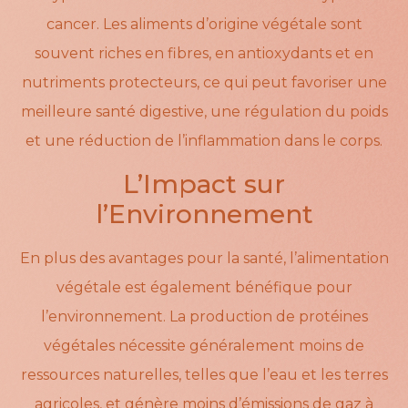
cancer. Les aliments d’origine végétale sont
souvent riches en fibres, en antioxydants et en
nutriments protecteurs, ce qui peut favoriser une
meilleure santé digestive, une régulation du poids
et une réduction de l’inflammation dans le corps.
L’Impact sur
l’Environnement
En plus des avantages pour la santé, l’alimentation
végétale est également bénéfique pour
l’environnement. La production de protéines
végétales nécessite généralement moins de
ressources naturelles, telles que l’eau et les terres
agricoles, et génère moins d’émissions de gaz à