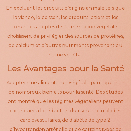
En excluant les produits d’origine animale tels que
la viande, le poisson, les produits laitiers et les
œufs, les adeptes de l’alimentation végétale
choisissent de privilégier des sources de protéines,
de calcium et d’autres nutriments provenant du
règne végétal.
Les Avantages pour la Santé
Adopter une alimentation végétale peut apporter
de nombreux bienfaits pour la santé. Des études
ont montré que les régimes végétaliens peuvent
contribuer à la réduction du risque de maladies
cardiovasculaires, de diabète de type 2,
d’hypertension artérielle et de certains types de