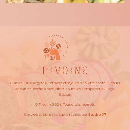
Cuisine 100% végétale, retraites et séjours bien-être, traiteur, cours
de cuisine, cheffe à domicile et douceurs à emporter au Pays
Basque.
© Pivoine 2024. Tous droits réservés.
Site web et identité visuelle réalisés par
Studio J7