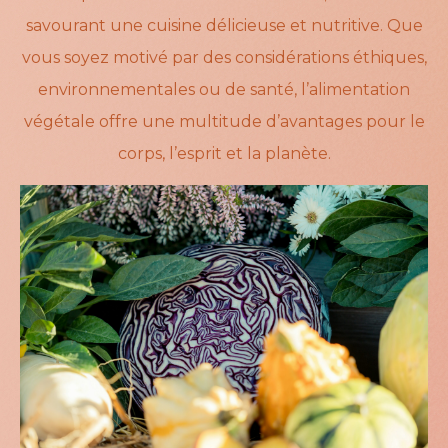
savourant une cuisine délicieuse et nutritive. Que
vous soyez motivé par des considérations éthiques,
environnementales ou de santé, l’alimentation
végétale offre une multitude d’avantages pour le
corps, l’esprit et la planète.