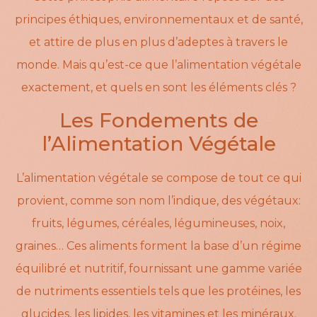
principes éthiques, environnementaux et de santé,
et attire de plus en plus d’adeptes à travers le
monde. Mais qu’est-ce que l’alimentation végétale
exactement, et quels en sont les éléments clés ?
Les Fondements de
l’Alimentation Végétale
L’alimentation végétale se compose de tout ce qui
provient, comme son nom l’indique, des végétaux:
fruits, légumes, céréales, légumineuses, noix,
graines… Ces aliments forment la base d’un régime
équilibré et nutritif, fournissant une gamme variée
de nutriments essentiels tels que les protéines, les
glucides, les lipides, les vitamines et les minéraux.