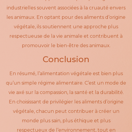
industrielles souvent associées à la cruauté envers
les animaux. En optant pour des aliments d’origine
végétale, ils soutiennent une approche plus
respectueuse de la vie animale et contribuent à
promouvoir le bien-être des animaux.
Conclusion
En résumé, l’alimentation végétale est bien plus
qu’un simple régime alimentaire. C’est un mode de
vie axé sur la compassion, la santé et la durabilité.
En choisissant de privilégier les aliments d’origine
végétale, chacun peut contribuer à créer un
monde plus sain, plus éthique et plus
respectueux de l’environnement, tout en