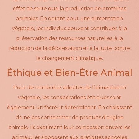
effet de serre que la production de protéines
animales. En optant pour une alimentation
végétale, les individus peuvent contribuer à la
préservation des ressources naturelles, à la
réduction de la déforestation et à la lutte contre
le changement climatique.
Éthique et Bien-Être Animal
Pour de nombreux adeptes de l’alimentation
végétale, les considérations éthiques sont
également un facteur déterminant. En choisissant
de ne pas consommer de produits d’origine
animale, ils expriment leur compassion envers les
animaux et s’opposent aux pratiques agricoles