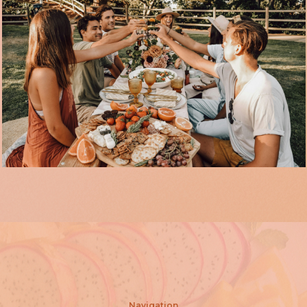
Navigation